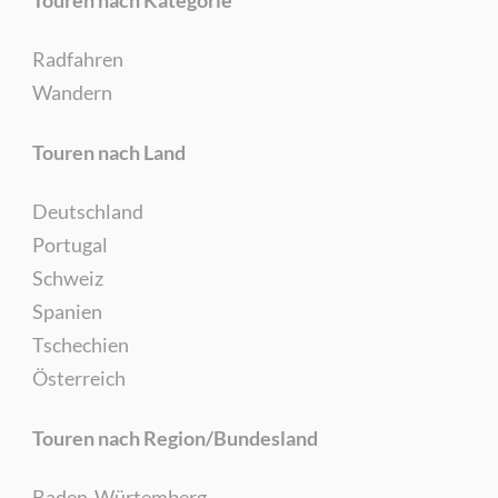
Radfahren
Wandern
Touren nach Land
Deutschland
Portugal
Schweiz
Spanien
Tschechien
Österreich
Touren nach Region/Bundesland
Baden-Würtemberg