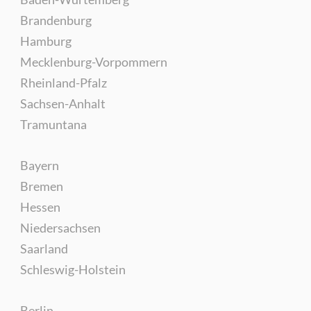
Brandenburg
Hamburg
Mecklenburg-Vorpommern
Rheinland-Pfalz
Sachsen-Anhalt
Tramuntana
Bayern
Bremen
Hessen
Niedersachsen
Saarland
Schleswig-Holstein
Berlin