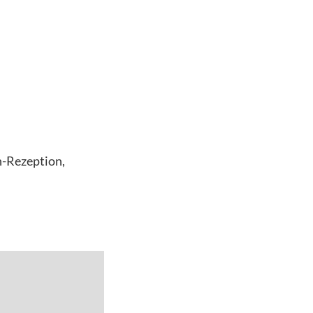
n-Rezeption,