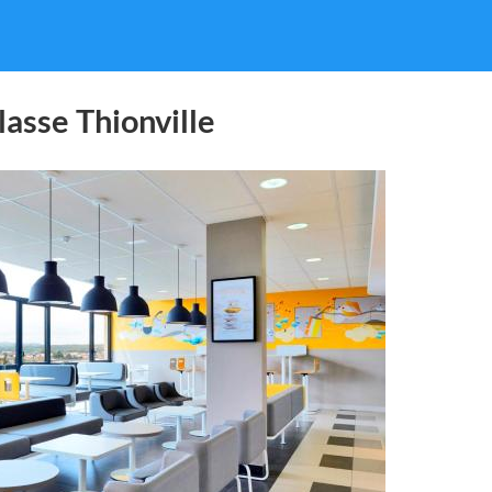
asse Thionville