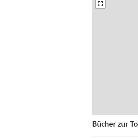
Bücher zur T