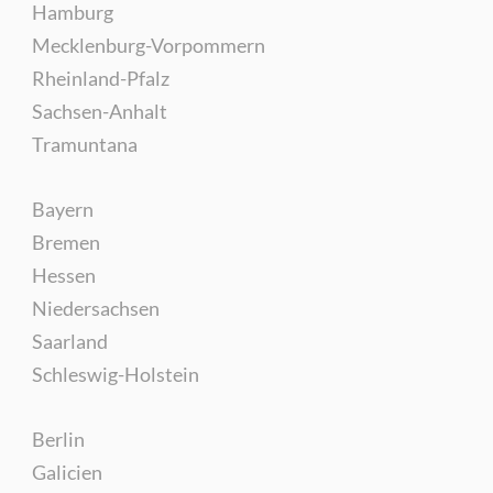
Hamburg
Mecklenburg-Vorpommern
Rheinland-Pfalz
Sachsen-Anhalt
Tramuntana
Bayern
Bremen
Hessen
Niedersachsen
Saarland
Schleswig-Holstein
Berlin
Galicien