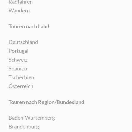
Radfahren
Wandern
Touren nach Land
Deutschland
Portugal
Schweiz
Spanien
Tschechien
Österreich
Touren nach Region/Bundesland
Baden-Würtemberg
Brandenburg