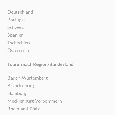
Deutschland
Portugal
Schweiz
Spanien
Tschechien
Österreich
Touren nach Region/Bundesland
Baden-Würtemberg
Brandenburg
Hamburg
Mecklenburg-Vorpommern
Rheinland-Pfalz