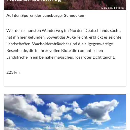
©
BVpix / Fotolia
Auf den Spuren der Lüneburger Schnucken
Wer den schönsten Wanderweg im Norden Deutschlands sucht,
hat ihn hier gefunden. Soweit das Auge reicht, erblickt es seichte
Landschaften, Wacholdersträucher und die allgegenwärtige
Besenheide, die in ihrer vollen Blüte die romantischen
Landstriche in ein beinahe magisches, rosarotes Licht taucht.
223
km