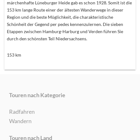
märchenhafte Lüneburger Heide gab es schon 1928. Somit ist die
153 km lange Route einer der ältesten Wanderwege in dieser
Region und die beste Möglichkeit, die charakteristische
Schönheit der Gegend per pedes kennenzulernen. Die sieben
Etappen zwischen Hamburg-Harburg und Verden führen Sie
durch den schönsten Teil Niedersachsens.
153
km
Touren nach Kategorie
Radfahren
Wandern
Touren nach Land