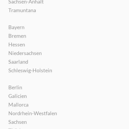
Sachsen-Anhalt
Tramuntana
Bayern
Bremen
Hessen
Niedersachsen
Saarland
Schleswig-Holstein
Berlin
Galicien
Mallorca
Nordrhein-Westfalen
Sachsen