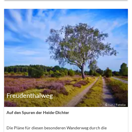
Freudenthalweg
©
ruzi / Fotolia
Auf den Spuren der Heide-Dichter
Die Pläne für diesen besonderen Wanderweg durch die