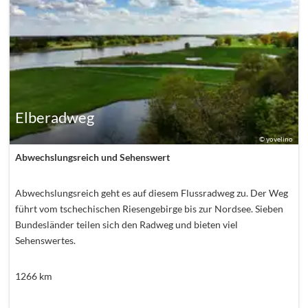
Elberadweg
©
yovelino
Abwechslungsreich und Sehenswert
Abwechslungsreich geht es auf diesem Flussradweg zu. Der Weg
führt vom tschechischen Riesengebirge bis zur Nordsee. Sieben
Bundesländer teilen sich den Radweg und bieten viel
Sehenswertes.
1266
km