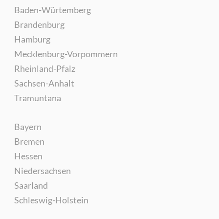
Baden-Würtemberg
Brandenburg
Hamburg
Mecklenburg-Vorpommern
Rheinland-Pfalz
Sachsen-Anhalt
Tramuntana
Bayern
Bremen
Hessen
Niedersachsen
Saarland
Schleswig-Holstein