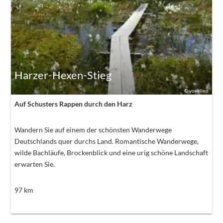
Harzer-Hexen-Stieg
©
yovelino
Auf Schusters Rappen durch den Harz
Wandern Sie auf einem der schönsten Wanderwege
Deutschlands quer durchs Land. Romantische Wanderwege,
wilde Bachläufe, Brockenblick und eine urig schöne Landschaft
erwarten Sie.
97
km