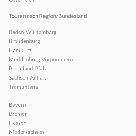
Touren nach Region/Bundesland
Baden-Würtemberg
Brandenburg
Hamburg
Mecklenburg-Vorpommern
Rheinland-Pfalz
Sachsen-Anhalt
Tramuntana
Bayern
Bremen
Hessen
Niedersachsen