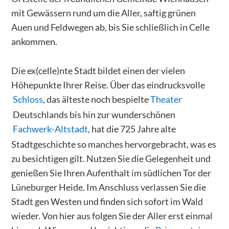
mit Gewässern rund um die Aller, saftig grünen
Auen und Feldwegen ab, bis Sie schließlich in Celle
ankommen.
Die ex(celle)nte Stadt bildet einen der vielen
Höhepunkte Ihrer Reise. Über das eindrucksvolle
Schloss
, das älteste noch bespielte
Theater
Deutschlands bis hin zur wunderschönen
Fachwerk-Altstadt
, hat die 725 Jahre alte
Stadtgeschichte so manches hervorgebracht, was es
zu besichtigen gilt. Nutzen Sie die Gelegenheit und
genießen Sie Ihren Aufenthalt im südlichen Tor der
Lüneburger Heide. Im Anschluss verlassen Sie die
Stadt gen Westen und finden sich sofort im Wald
wieder. Von hier aus folgen Sie der Aller erst einmal