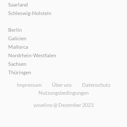
Saarland
Schleswig-Holstein
Berlin
Galicien
Mallorca
Nordrhein-Westfalen
Sachsen
Thüringen
Impressum
Über uns
Datenschutz
Nutzungsbedingungen
yovelino @
Dezember 2023