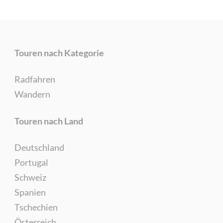
Touren nach Kategorie
Radfahren
Wandern
Touren nach Land
Deutschland
Portugal
Schweiz
Spanien
Tschechien
Österreich