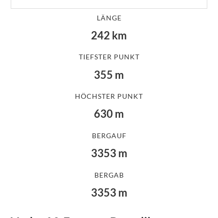
LÄNGE
242
km
TIEFSTER PUNKT
355
m
HÖCHSTER PUNKT
630
m
BERGAUF
3353
m
BERGAB
3353
m