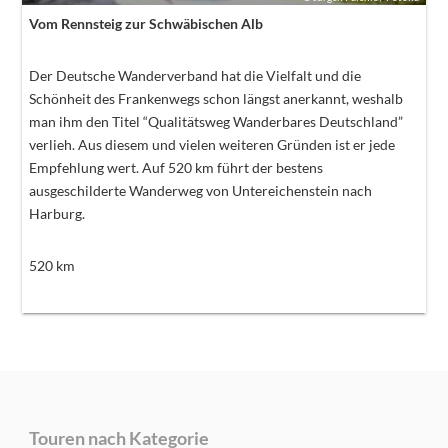
Vom Rennsteig zur Schwäbischen Alb
Der Deutsche Wanderverband hat die Vielfalt und die
Schönheit des Frankenwegs schon längst anerkannt, weshalb
man ihm den Titel “Qualitätsweg Wanderbares Deutschland”
verlieh. Aus diesem und vielen weiteren Gründen ist er jede
Empfehlung wert. Auf 520 km führt der bestens
ausgeschilderte Wanderweg von Untereichenstein nach
Harburg.
520
km
Touren nach Kategorie