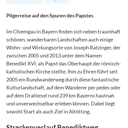
Pilgerreise auf den Spuren des Papstes
Im Chiemgau in Bayern finden sich neben traumhaft
schönen, wanderbaren Landschaften auch einige
Wohn- und Wirkungsorte von Joseph Ratzinger, der
zwischen 2005 und 2013 unter dem Namen
Benedikt XVI. als Papst das Oberhaupt der römisch-
katholischen Kirche stellte. Ihm zu Ehren führt seit
2005 ein Rundwanderweg durch diese fantastische
Kulturlandschaft, auf dem Wanderer per pedes oder
auf dem Drahtesel rund 239 km Bayerns hautnah
und unverwechselbar erleben können. Dabei liegt
sowohl Start als auch Ziel in Altötting.
Streckenverlauf
Benediktweg