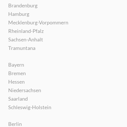
Brandenburg
Hamburg
Mecklenburg-Vorpommern
Rheinland-Pfalz
Sachsen-Anhalt
Tramuntana
Bayern
Bremen
Hessen
Niedersachsen
Saarland
Schleswig-Holstein
Berlin