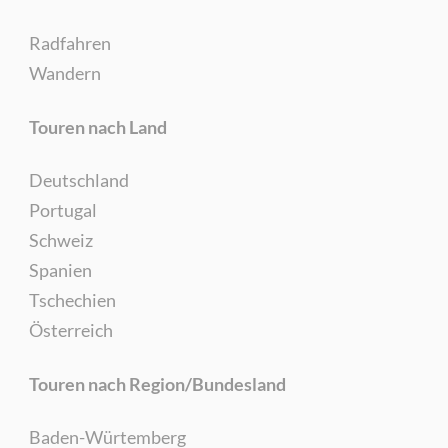
Radfahren
Wandern
Touren nach Land
Deutschland
Portugal
Schweiz
Spanien
Tschechien
Österreich
Touren nach Region/Bundesland
Baden-Würtemberg