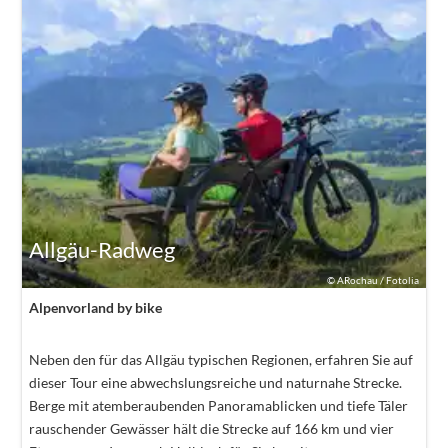
Allgäu-Radweg
©
ARochau / Fotolia
Alpenvorland by bike
Neben den für das Allgäu typischen Regionen, erfahren Sie auf
dieser Tour eine abwechslungsreiche und naturnahe Strecke.
Berge mit atemberaubenden Panoramablicken und tiefe Täler
rauschender Gewässer hält die Strecke auf 166 km und vier