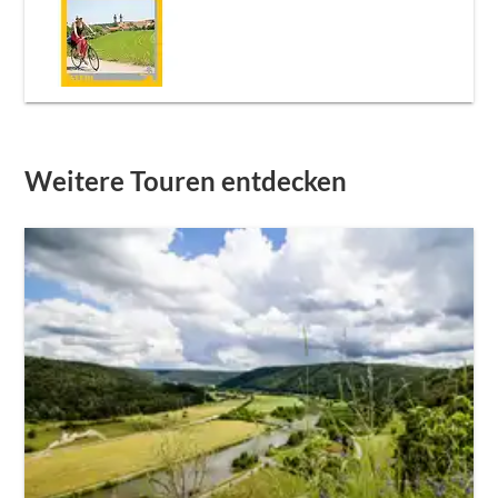
Weitere Touren entdecken