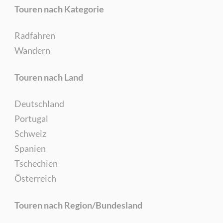
Touren nach Kategorie
Radfahren
Wandern
Touren nach Land
Deutschland
Portugal
Schweiz
Spanien
Tschechien
Österreich
Touren nach Region/Bundesland