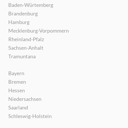
Baden-Würtemberg
Brandenburg
Hamburg
Mecklenburg-Vorpommern
Rheinland-Pfalz
Sachsen-Anhalt
Tramuntana
Bayern
Bremen
Hessen
Niedersachsen
Saarland
Schleswig-Holstein