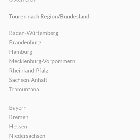
Touren nach Region/Bundesland
Baden-Würtemberg
Brandenburg
Hamburg
Mecklenburg-Vorpommern
Rheinland-Pfalz
Sachsen-Anhalt
Tramuntana
Bayern
Bremen
Hessen
Niedersachsen