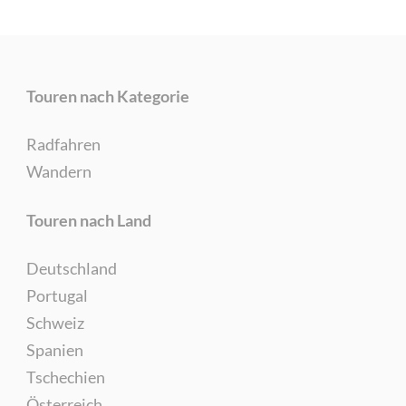
Touren nach Kategorie
Radfahren
Wandern
Touren nach Land
Deutschland
Portugal
Schweiz
Spanien
Tschechien
Österreich