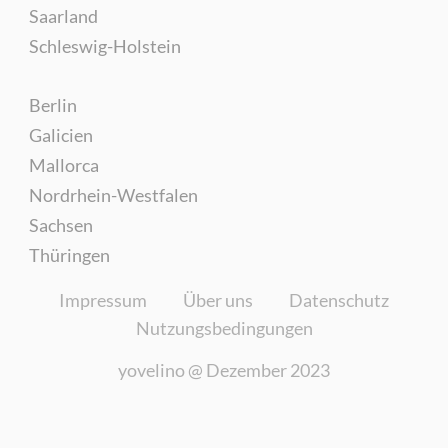
Saarland
Schleswig-Holstein
Berlin
Galicien
Mallorca
Nordrhein-Westfalen
Sachsen
Thüringen
Impressum
Über uns
Datenschutz
Nutzungsbedingungen
yovelino @
Dezember 2023