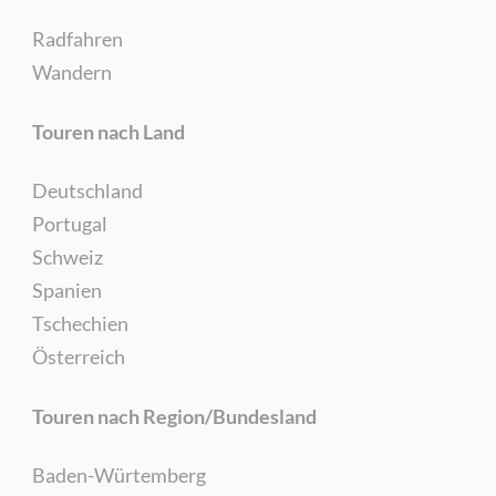
Radfahren
Wandern
Touren nach Land
Deutschland
Portugal
Schweiz
Spanien
Tschechien
Österreich
Touren nach Region/Bundesland
Baden-Würtemberg