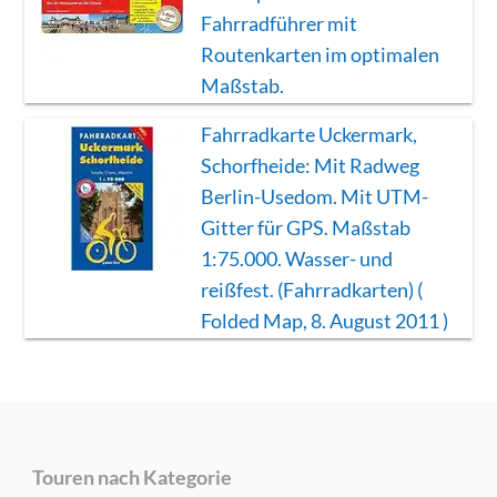
Fahrradführer mit
Routenkarten im optimalen
Maßstab.
Fahrradkarte Uckermark,
Schorfheide: Mit Radweg
Berlin-Usedom. Mit UTM-
Gitter für GPS. Maßstab
1:75.000. Wasser- und
reißfest. (Fahrradkarten) (
Folded Map, 8. August 2011 )
Touren nach Kategorie