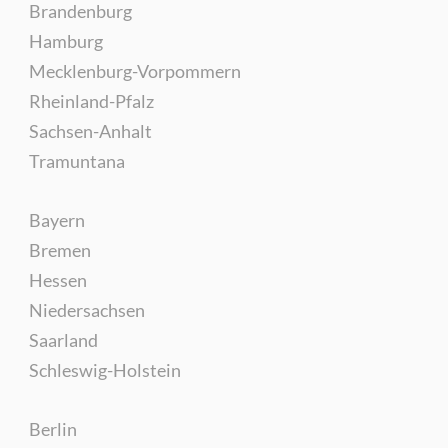
Brandenburg
Hamburg
Mecklenburg-Vorpommern
Rheinland-Pfalz
Sachsen-Anhalt
Tramuntana
Bayern
Bremen
Hessen
Niedersachsen
Saarland
Schleswig-Holstein
Berlin