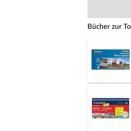
Bücher zur T