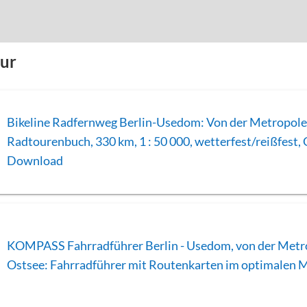
our
Bikeline Radfernweg Berlin-Usedom: Von der Metropole 
Radtourenbuch, 330 km, 1 : 50 000, wetterfest/reißfest,
Download
KOMPASS Fahrradführer Berlin - Usedom, von der Metro
Ostsee: Fahrradführer mit Routenkarten im optimalen 