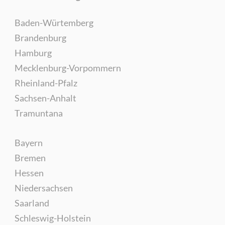
Baden-Würtemberg
Brandenburg
Hamburg
Mecklenburg-Vorpommern
Rheinland-Pfalz
Sachsen-Anhalt
Tramuntana
Bayern
Bremen
Hessen
Niedersachsen
Saarland
Schleswig-Holstein