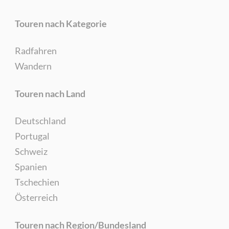
Touren nach Kategorie
Radfahren
Wandern
Touren nach Land
Deutschland
Portugal
Schweiz
Spanien
Tschechien
Österreich
Touren nach Region/Bundesland