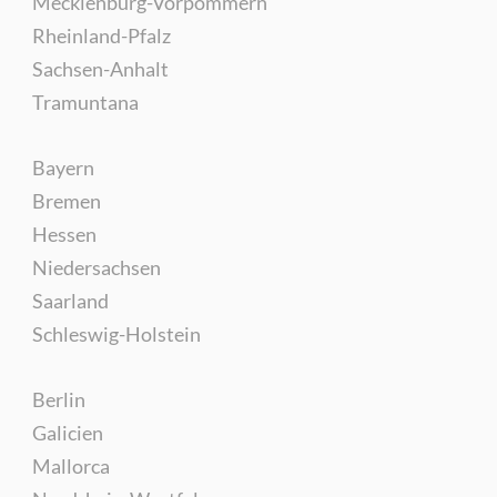
Mecklenburg-Vorpommern
Rheinland-Pfalz
Sachsen-Anhalt
Tramuntana
Bayern
Bremen
Hessen
Niedersachsen
Saarland
Schleswig-Holstein
Berlin
Galicien
Mallorca