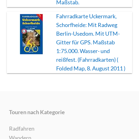
Maßstab.
Fahrradkarte Uckermark,
Schorfheide: Mit Radweg
Berlin-Usedom. Mit UTM-
Gitter für GPS. Maßstab
1:75.000. Wasser- und
reißfest. (Fahrradkarten) (
Folded Map, 8. August 2011 )
Touren nach Kategorie
Radfahren
Wandern