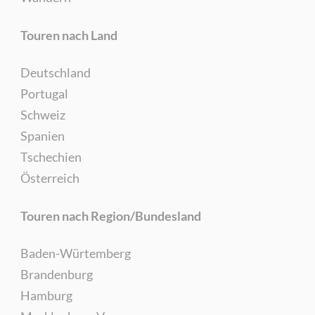
Touren nach Land
Deutschland
Portugal
Schweiz
Spanien
Tschechien
Österreich
Touren nach Region/Bundesland
Baden-Würtemberg
Brandenburg
Hamburg