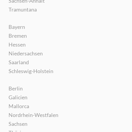
Sachsen-Anhalt
Tramuntana
Bayern
Bremen
Hessen
Niedersachsen
Saarland
Schleswig-Holstein
Berlin
Galicien
Mallorca
Nordrhein-Westfalen
Sachsen