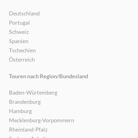
Deutschland
Portugal
Schweiz
Spanien
Tschechien
Österreich
Touren nach Region/Bundesland
Baden-Würtemberg
Brandenburg
Hamburg
Mecklenburg-Vorpommern
Rheinland-Pfalz