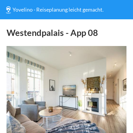
Yovelino - Reiseplanung leicht gemacht.
Westendpalais - App 08