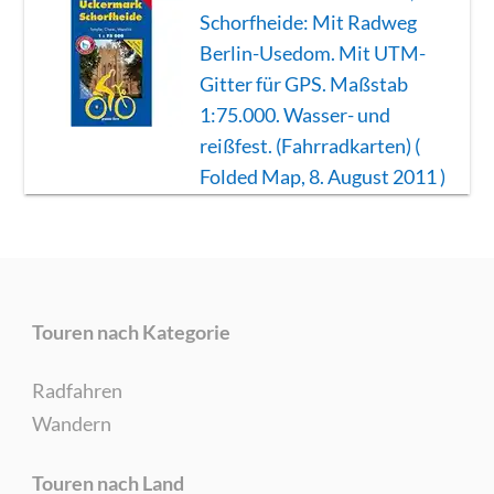
Schorfheide: Mit Radweg
Berlin-Usedom. Mit UTM-
Gitter für GPS. Maßstab
1:75.000. Wasser- und
reißfest. (Fahrradkarten) (
Folded Map, 8. August 2011 )
Touren nach Kategorie
Radfahren
Wandern
Touren nach Land