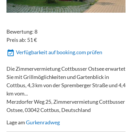
Bewertung:
8
Preis ab:
51
€
Verfügbarkeit auf booking.com prüfen
Die Zimmervermietung Cottbusser Ostsee erwartet
Sie mit Grillmöglichkeiten und Gartenblick in
Cottbus, 4,3 km von der Spremberger Straße und 4,4
km vom...
Merzdorfer Weg 25, Zimmervermietung Cottbusser
Ostsee, 03042 Cottbus, Deutschland
Lage am
Gurkenradweg