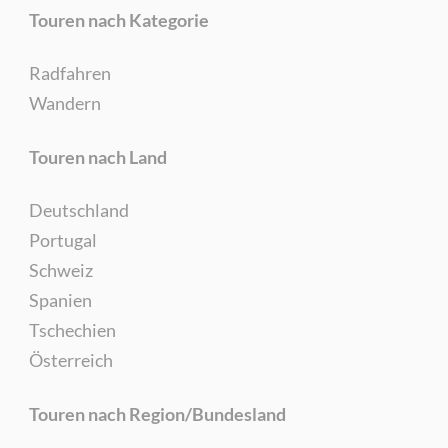
Touren nach Kategorie
Radfahren
Wandern
Touren nach Land
Deutschland
Portugal
Schweiz
Spanien
Tschechien
Österreich
Touren nach Region/Bundesland