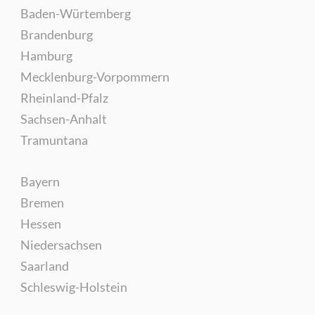
Baden-Würtemberg
Brandenburg
Hamburg
Mecklenburg-Vorpommern
Rheinland-Pfalz
Sachsen-Anhalt
Tramuntana
Bayern
Bremen
Hessen
Niedersachsen
Saarland
Schleswig-Holstein