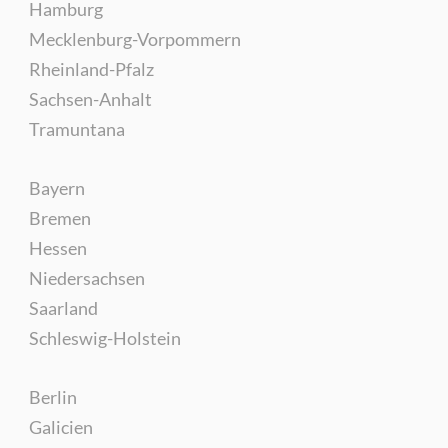
Hamburg
Mecklenburg-Vorpommern
Rheinland-Pfalz
Sachsen-Anhalt
Tramuntana
Bayern
Bremen
Hessen
Niedersachsen
Saarland
Schleswig-Holstein
Berlin
Galicien