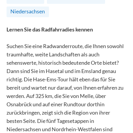
Niedersachsen
Lernen Sie das Radfahrradies kennen
Suchen Sie eine Radwanderroute, die Ihnen sowohl
traumhafte, weite Landschaften als auch
sehenswerte, historisch bedeutende Orte bietet?
Dann sind Sie im Hasetal und im Emsland genau
richtig. Die Hase-Ems-Tour hält eben das für Sie
bereit und wartet nur darauf, von Ihnen erfahren zu
werden. Auf 325 km, die Sie von Melle, über
Osnabrück und auf einer Rundtour dorthin
zurückbringen, zeigt sich die Region von ihrer
besten Seite. Die fünf Tagesetappen in
Niedersachsen und Nordrhein-Westfalen sind