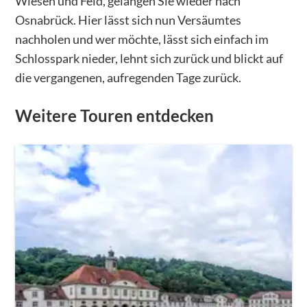
Wiesen und Feld, gelangen Sie wieder nach
Osnabrück. Hier lässt sich nun Versäumtes
nachholen und wer möchte, lässt sich einfach im
Schlosspark nieder, lehnt sich zurück und blickt auf
die vergangenen, aufregenden Tage zurück.
Weitere Touren entdecken