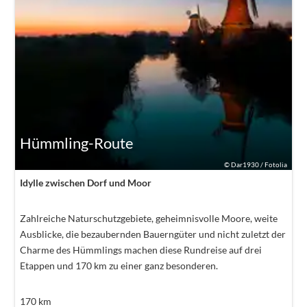
Hümmling-Route
©
Dar1930 / Fotolia
Idylle zwischen Dorf und Moor
Zahlreiche Naturschutzgebiete, geheimnisvolle Moore, weite
Ausblicke, die bezaubernden Bauerngüter und nicht zuletzt der
Charme des Hümmlings machen diese Rundreise auf drei
Etappen und 170 km zu einer ganz besonderen.
170
km