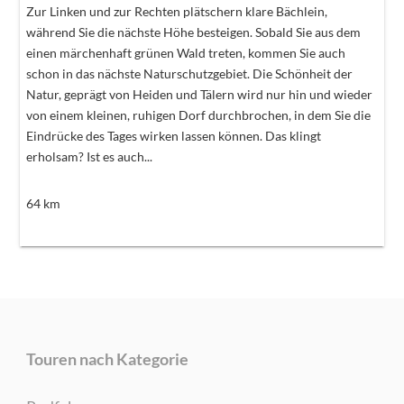
Zur Linken und zur Rechten plätschern klare Bächlein,
während Sie die nächste Höhe besteigen. Sobald Sie aus dem
einen märchenhaft grünen Wald treten, kommen Sie auch
schon in das nächste Naturschutzgebiet. Die Schönheit der
Natur, geprägt von Heiden und Tälern wird nur hin und wieder
von einem kleinen, ruhigen Dorf durchbrochen, in dem Sie die
Eindrücke des Tages wirken lassen können. Das klingt
erholsam? Ist es auch...
64
km
Touren nach Kategorie