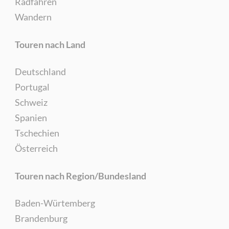
Radfahren
Wandern
Touren nach Land
Deutschland
Portugal
Schweiz
Spanien
Tschechien
Österreich
Touren nach Region/Bundesland
Baden-Würtemberg
Brandenburg