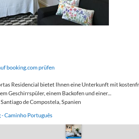
auf booking.com prüfen
rtas Residencial bietet Ihnen eine Unterkunft mit koste
em Geschirrspüler, einem Backofen und einer...
 Santiago de Compostela, Spanien
 - Caminho Português