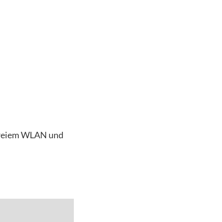
nfreiem WLAN und