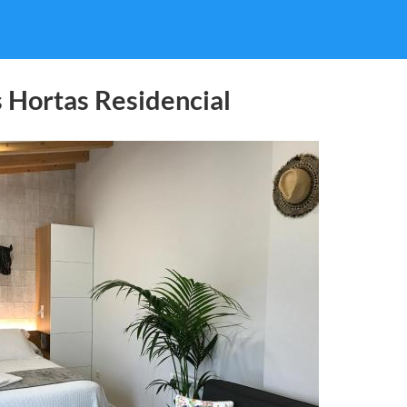
 Hortas Residencial