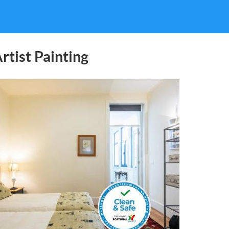
rtist Painting