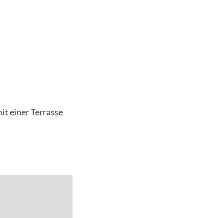
it einer Terrasse