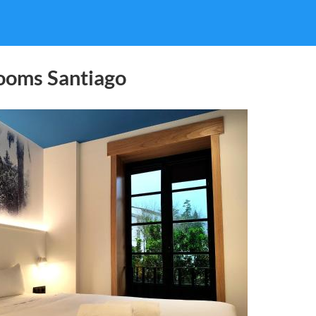
oms Santiago