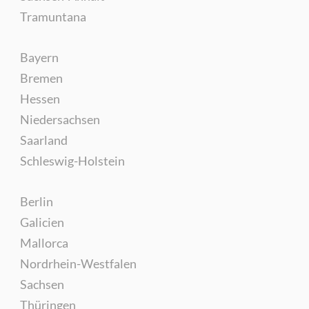
Tramuntana
Bayern
Bremen
Hessen
Niedersachsen
Saarland
Schleswig-Holstein
Berlin
Galicien
Mallorca
Nordrhein-Westfalen
Sachsen
Thüringen