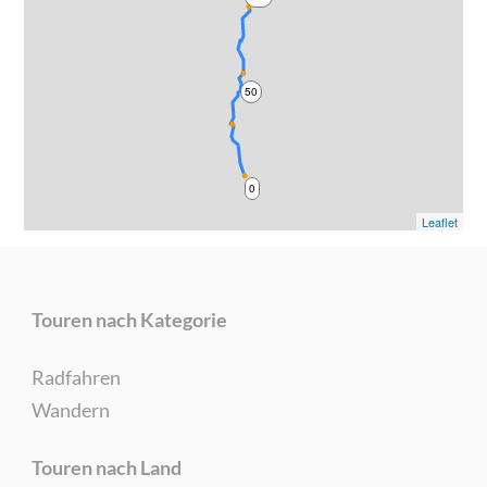
50
0
Leaflet
Touren nach Kategorie
Radfahren
Wandern
Touren nach Land