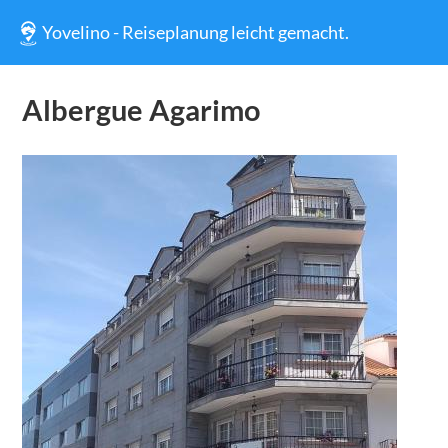
Yovelino - Reiseplanung leicht gemacht.
Albergue Agarimo