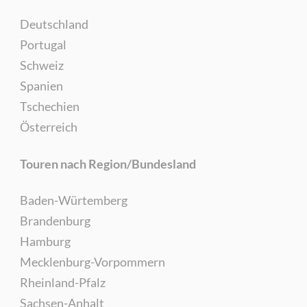
Deutschland
Portugal
Schweiz
Spanien
Tschechien
Österreich
Touren nach Region/Bundesland
Baden-Würtemberg
Brandenburg
Hamburg
Mecklenburg-Vorpommern
Rheinland-Pfalz
Sachsen-Anhalt