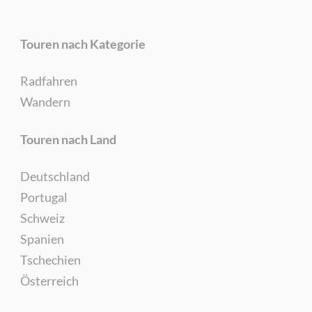
Touren nach Kategorie
Radfahren
Wandern
Touren nach Land
Deutschland
Portugal
Schweiz
Spanien
Tschechien
Österreich