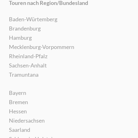
Touren nach Region/Bundesland
Baden-Würtemberg
Brandenburg
Hamburg
Mecklenburg-Vorpommern
Rheinland-Pfalz
Sachsen-Anhalt
Tramuntana
Bayern
Bremen
Hessen
Niedersachsen
Saarland