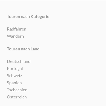
Touren nach Kategorie
Radfahren
Wandern
Touren nach Land
Deutschland
Portugal
Schweiz
Spanien
Tschechien
Österreich