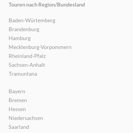
Touren nach Region/Bundesland
Baden-Würtemberg
Brandenburg
Hamburg
Mecklenburg-Vorpommern
Rheinland-Pfalz
Sachsen-Anhalt
Tramuntana
Bayern
Bremen
Hessen
Niedersachsen
Saarland