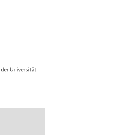
 der Universität