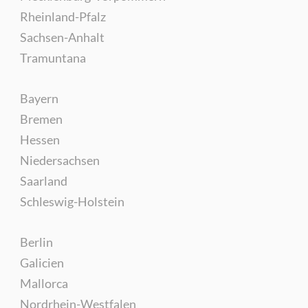
Rheinland-Pfalz
Sachsen-Anhalt
Tramuntana
Bayern
Bremen
Hessen
Niedersachsen
Saarland
Schleswig-Holstein
Berlin
Galicien
Mallorca
Nordrhein-Westfalen