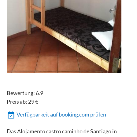
Bewertung:
6.9
Preis ab:
29
€
Verfügbarkeit auf booking.com prüfen
Das Alojamento castro caminho de Santiago in