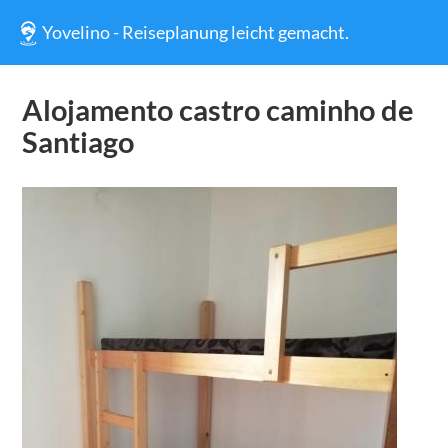
Yovelino - Reiseplanung leicht gemacht.
Alojamento castro caminho de
Santiago