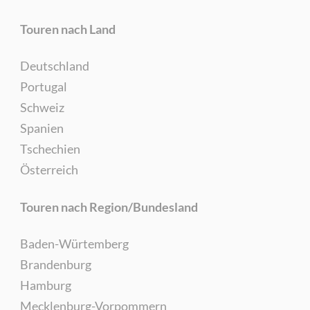
Touren nach Land
Deutschland
Portugal
Schweiz
Spanien
Tschechien
Österreich
Touren nach Region/Bundesland
Baden-Würtemberg
Brandenburg
Hamburg
Mecklenburg-Vorpommern