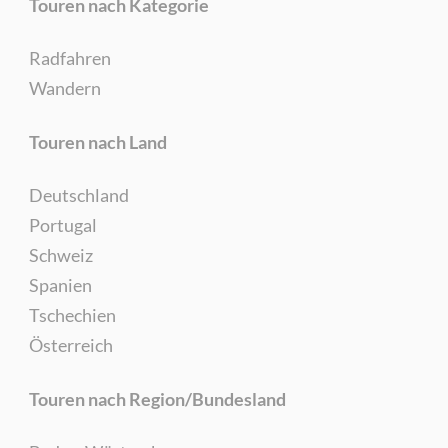
Touren nach Kategorie
Radfahren
Wandern
Touren nach Land
Deutschland
Portugal
Schweiz
Spanien
Tschechien
Österreich
Touren nach Region/Bundesland