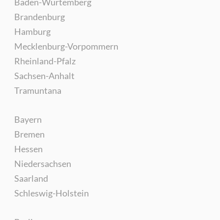
Baden-Würtemberg
Brandenburg
Hamburg
Mecklenburg-Vorpommern
Rheinland-Pfalz
Sachsen-Anhalt
Tramuntana
Bayern
Bremen
Hessen
Niedersachsen
Saarland
Schleswig-Holstein