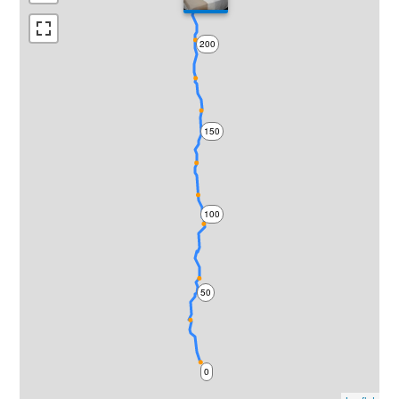
200
150
100
50
0