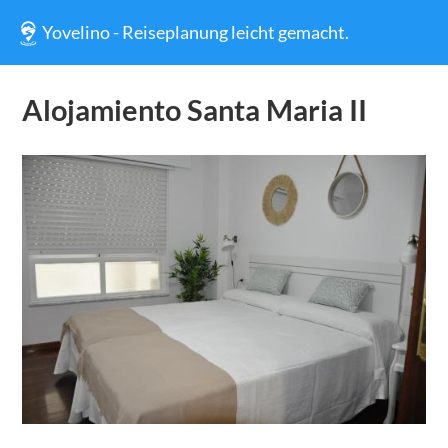
Yovelino - Reiseplanung leicht gemacht.
Alojamiento Santa Maria II