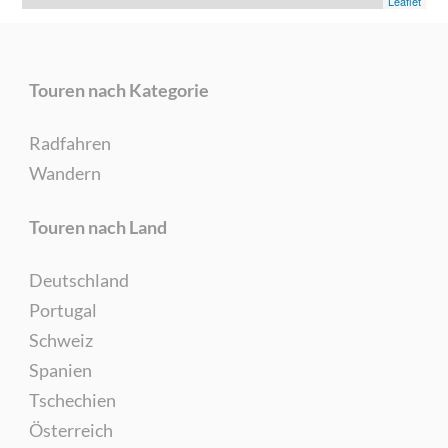
Leaflet
Touren nach Kategorie
Radfahren
Wandern
Touren nach Land
Deutschland
Portugal
Schweiz
Spanien
Tschechien
Österreich