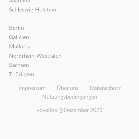
Schleswig-Holstein
Berlin
Galicien
Mallorca
Nordrhein-Westfalen
Sachsen
Thüringen
Impressum
Über uns
Datenschutz
Nutzungsbedingungen
yovelino @
Dezember 2023