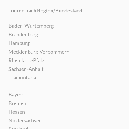
Touren nach Region/Bundesland
Baden-Würtemberg
Brandenburg
Hamburg
Mecklenburg-Vorpommern
Rheinland-Pfalz
Sachsen-Anhalt
Tramuntana
Bayern
Bremen
Hessen
Niedersachsen
Saarland