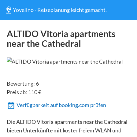
Yovelino - Reiseplanung leicht gemacht.
ALTIDO Vitoria apartments
near the Cathedral
Bewertung:
6
Preis ab:
110
€
Verfügbarkeit auf booking.com prüfen
Die ALTIDO Vitoria apartments near the Cathedral
bieten Unterkünfte mit kostenfreiem WLAN und