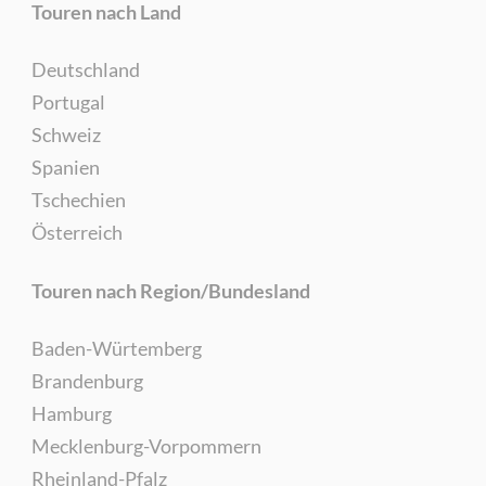
Touren nach Land
Deutschland
Portugal
Schweiz
Spanien
Tschechien
Österreich
Touren nach Region/Bundesland
Baden-Würtemberg
Brandenburg
Hamburg
Mecklenburg-Vorpommern
Rheinland-Pfalz