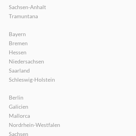
Sachsen-Anhalt
Tramuntana
Bayern
Bremen
Hessen
Niedersachsen
Saarland
Schleswig-Holstein
Berlin
Galicien
Mallorca
Nordrhein-Westfalen
Sachsen