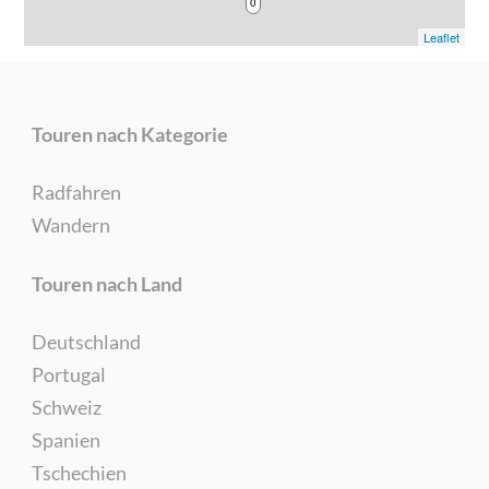
0
Leaflet
Touren nach Kategorie
Radfahren
Wandern
Touren nach Land
Deutschland
Portugal
Schweiz
Spanien
Tschechien