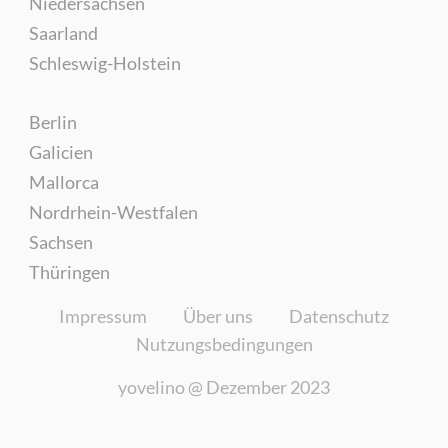
Niedersachsen
Saarland
Schleswig-Holstein
Berlin
Galicien
Mallorca
Nordrhein-Westfalen
Sachsen
Thüringen
Impressum
Über uns
Datenschutz
Nutzungsbedingungen
yovelino @
Dezember 2023