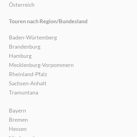
Österreich
Touren nach Region/Bundesland
Baden-Würtemberg
Brandenburg
Hamburg
Mecklenburg-Vorpommern
Rheinland-Pfalz
Sachsen-Anhalt
Tramuntana
Bayern
Bremen
Hessen