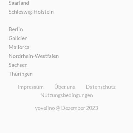
Saarland
Schleswig-Holstein
Berlin
Galicien
Mallorca
Nordrhein-Westfalen
Sachsen
Thüringen
Impressum
Über uns
Datenschutz
Nutzungsbedingungen
yovelino @
Dezember 2023