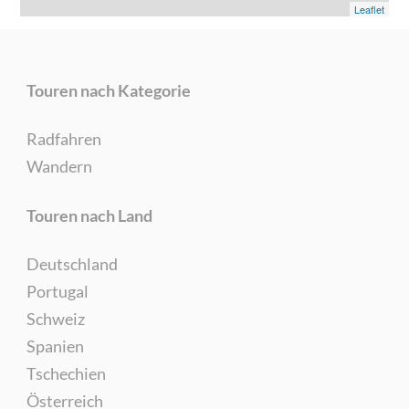
Leaflet
Touren nach Kategorie
Radfahren
Wandern
Touren nach Land
Deutschland
Portugal
Schweiz
Spanien
Tschechien
Österreich