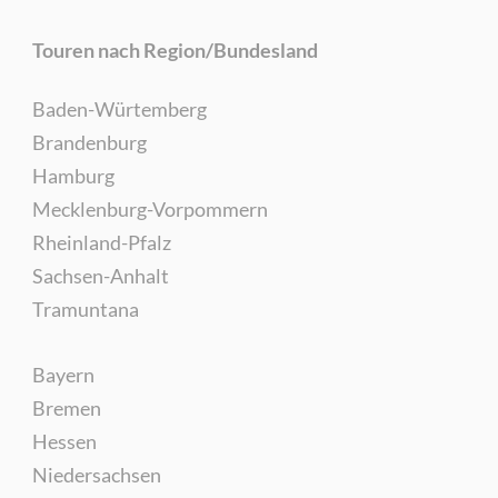
Touren nach Region/Bundesland
Baden-Würtemberg
Brandenburg
Hamburg
Mecklenburg-Vorpommern
Rheinland-Pfalz
Sachsen-Anhalt
Tramuntana
Bayern
Bremen
Hessen
Niedersachsen