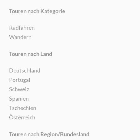
Touren nach Kategorie
Radfahren
Wandern
Touren nach Land
Deutschland
Portugal
Schweiz
Spanien
Tschechien
Österreich
Touren nach Region/Bundesland