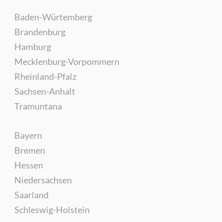
Baden-Würtemberg
Brandenburg
Hamburg
Mecklenburg-Vorpommern
Rheinland-Pfalz
Sachsen-Anhalt
Tramuntana
Bayern
Bremen
Hessen
Niedersachsen
Saarland
Schleswig-Holstein