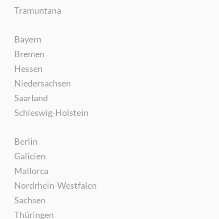
Tramuntana
Bayern
Bremen
Hessen
Niedersachsen
Saarland
Schleswig-Holstein
Berlin
Galicien
Mallorca
Nordrhein-Westfalen
Sachsen
Thüringen