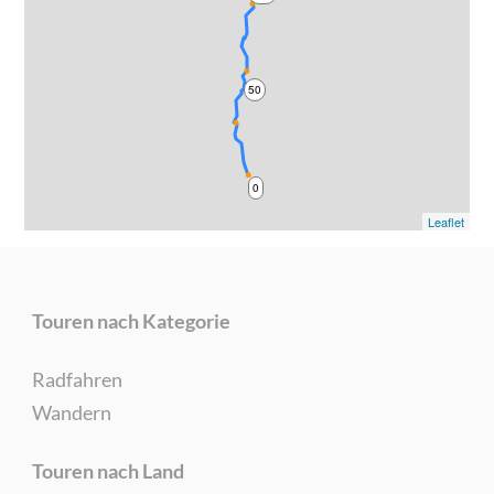
50
0
Leaflet
Touren nach Kategorie
Radfahren
Wandern
Touren nach Land