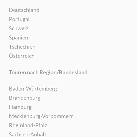
Deutschland
Portugal
Schweiz
Spanien
Tschechien
Österreich
Touren nach Region/Bundesland
Baden-Würtemberg
Brandenburg
Hamburg
Mecklenburg-Vorpommern
Rheinland-Pfalz
Sachsen-Anhalt