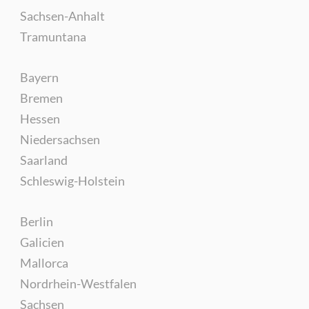
Sachsen-Anhalt
Tramuntana
Bayern
Bremen
Hessen
Niedersachsen
Saarland
Schleswig-Holstein
Berlin
Galicien
Mallorca
Nordrhein-Westfalen
Sachsen