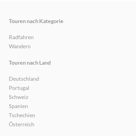
Touren nach Kategorie
Radfahren
Wandern
Touren nach Land
Deutschland
Portugal
Schweiz
Spanien
Tschechien
Österreich