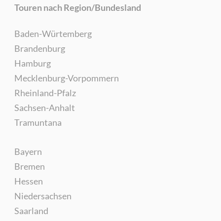
Touren nach Region/Bundesland
Baden-Würtemberg
Brandenburg
Hamburg
Mecklenburg-Vorpommern
Rheinland-Pfalz
Sachsen-Anhalt
Tramuntana
Bayern
Bremen
Hessen
Niedersachsen
Saarland