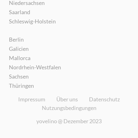
Niedersachsen
Saarland
Schleswig-Holstein
Berlin
Galicien
Mallorca
Nordrhein-Westfalen
Sachsen
Thüringen
Impressum
Über uns
Datenschutz
Nutzungsbedingungen
yovelino @
Dezember 2023