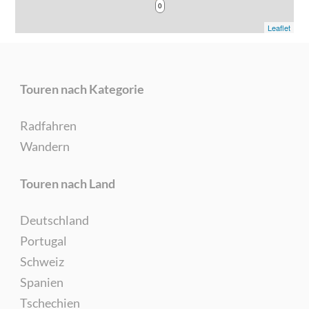
0
Leaflet
Touren nach Kategorie
Radfahren
Wandern
Touren nach Land
Deutschland
Portugal
Schweiz
Spanien
Tschechien