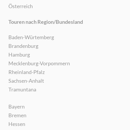
Österreich
Touren nach Region/Bundesland
Baden-Würtemberg
Brandenburg
Hamburg
Mecklenburg-Vorpommern
Rheinland-Pfalz
Sachsen-Anhalt
Tramuntana
Bayern
Bremen
Hessen