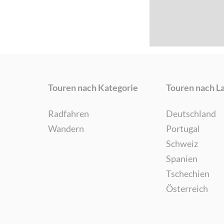
Touren nach Kategorie
Touren nach L
Radfahren
Deutschland
Wandern
Portugal
Schweiz
Spanien
Tschechien
Österreich