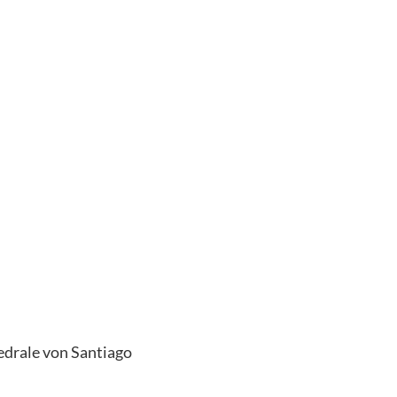
edrale von Santiago