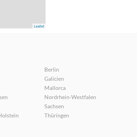
Leaflet
Berlin
Galicien
Mallorca
sen
Nordrhein-Westfalen
Sachsen
Holstein
Thüringen