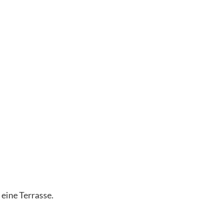
eine Terrasse.