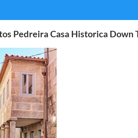
os Pedreira Casa Historica Down