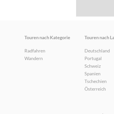
Touren nach Kategorie
Touren nach L
Radfahren
Deutschland
Wandern
Portugal
Schweiz
Spanien
Tschechien
Österreich