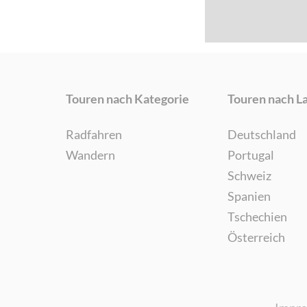
Touren nach Kategorie
Touren nach L
Radfahren
Deutschland
Wandern
Portugal
Schweiz
Spanien
Tschechien
Österreich