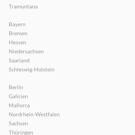
Tramuntana
Bayern
Bremen
Hessen
Niedersachsen
Saarland
Schleswig-Holstein
Berlin
Galicien
Mallorca
Nordrhein-Westfalen
Sachsen
Thüringen