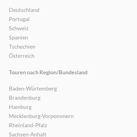
Deutschland
Portugal
Schweiz
Spanien
Tschechien
Österreich
Touren nach Region/Bundesland
Baden-Würtemberg
Brandenburg
Hamburg
Mecklenburg-Vorpommern
Rheinland-Pfalz
Sachsen-Anhalt