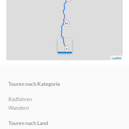
50
0
Leaflet
Touren nach Kategorie
Radfahren
Wandern
Touren nach Land