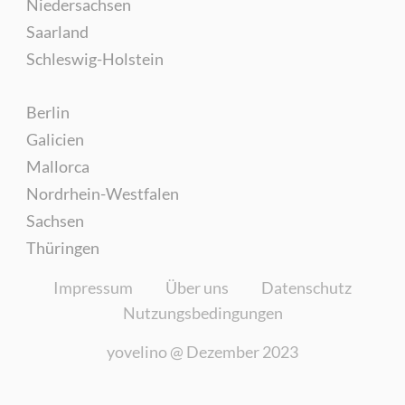
Niedersachsen
Saarland
Schleswig-Holstein
Berlin
Galicien
Mallorca
Nordrhein-Westfalen
Sachsen
Thüringen
Impressum
Über uns
Datenschutz
Nutzungsbedingungen
yovelino @
Dezember 2023