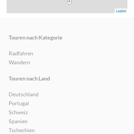
0
Leaflet
Touren nach Kategorie
Radfahren
Wandern
Touren nach Land
Deutschland
Portugal
Schweiz
Spanien
Tschechien