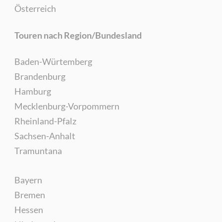
Österreich
Touren nach Region/Bundesland
Baden-Würtemberg
Brandenburg
Hamburg
Mecklenburg-Vorpommern
Rheinland-Pfalz
Sachsen-Anhalt
Tramuntana
Bayern
Bremen
Hessen