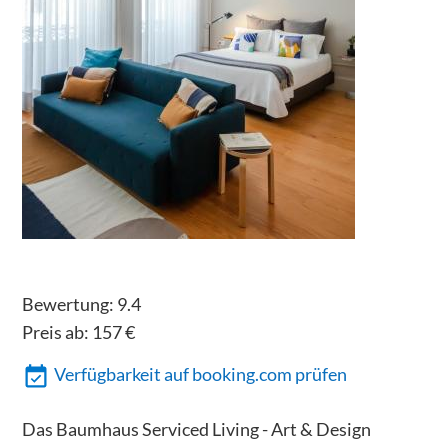
Bewertung:
9.4
Preis ab:
157
€
Verfügbarkeit auf booking.com prüfen
Das Baumhaus Serviced Living - Art & Design