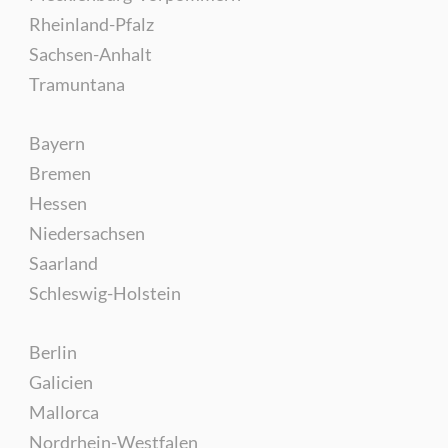
Rheinland-Pfalz
Sachsen-Anhalt
Tramuntana
Bayern
Bremen
Hessen
Niedersachsen
Saarland
Schleswig-Holstein
Berlin
Galicien
Mallorca
Nordrhein-Westfalen