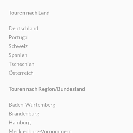
Touren nach Land
Deutschland
Portugal
Schweiz
Spanien
Tschechien
Österreich
Touren nach Region/Bundesland
Baden-Würtemberg
Brandenburg
Hamburg
Mecklenburg-Vorpommern