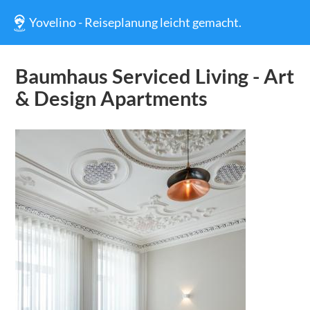
Yovelino - Reiseplanung leicht gemacht.
Baumhaus Serviced Living - Art
& Design Apartments