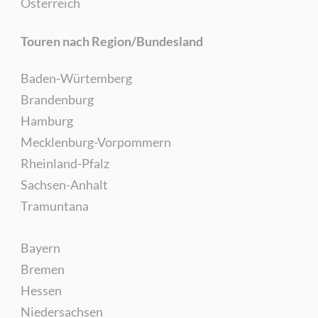
Österreich
Touren nach Region/Bundesland
Baden-Würtemberg
Brandenburg
Hamburg
Mecklenburg-Vorpommern
Rheinland-Pfalz
Sachsen-Anhalt
Tramuntana
Bayern
Bremen
Hessen
Niedersachsen