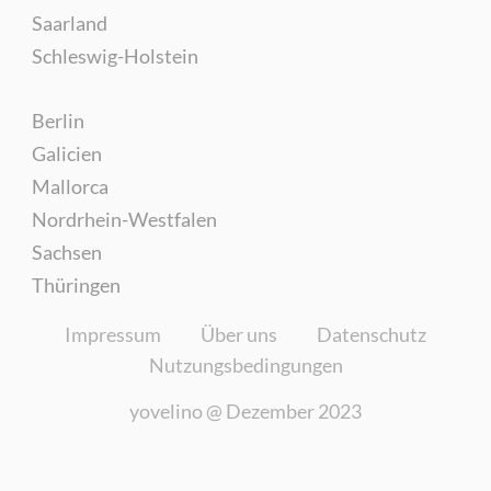
Saarland
Schleswig-Holstein
Berlin
Galicien
Mallorca
Nordrhein-Westfalen
Sachsen
Thüringen
Impressum
Über uns
Datenschutz
Nutzungsbedingungen
yovelino @
Dezember 2023