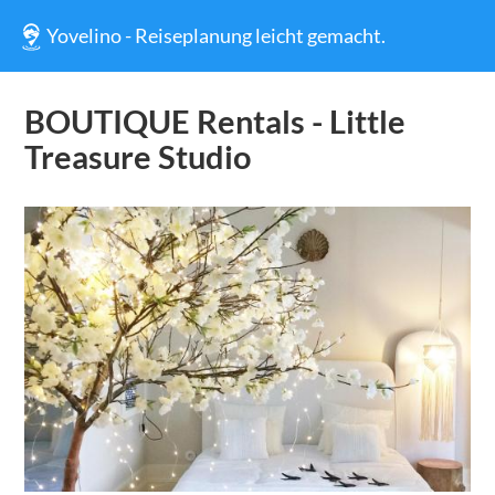
Yovelino - Reiseplanung leicht gemacht.
BOUTIQUE Rentals - Little
Treasure Studio