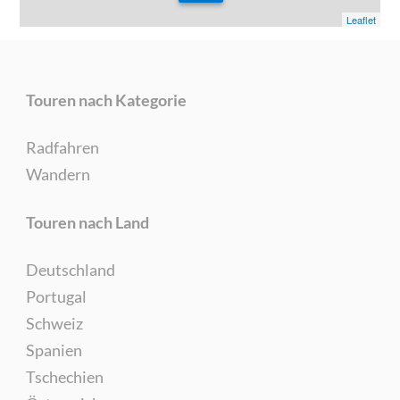
Leaflet
Touren nach Kategorie
Radfahren
Wandern
Touren nach Land
Deutschland
Portugal
Schweiz
Spanien
Tschechien