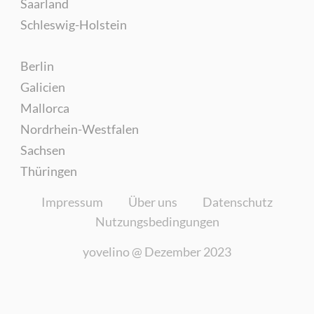
Saarland
Schleswig-Holstein
Berlin
Galicien
Mallorca
Nordrhein-Westfalen
Sachsen
Thüringen
Impressum
Über uns
Datenschutz
Nutzungsbedingungen
yovelino @
Dezember 2023