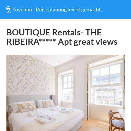
Yovelino - Reiseplanung leicht gemacht.
BOUTIQUE Rentals- THE
RIBEIRA***** Apt great views