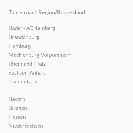
Touren nach Region/Bundesland
Baden-Würtemberg
Brandenburg
Hamburg
Mecklenburg-Vorpommern
Rheinland-Pfalz
Sachsen-Anhalt
Tramuntana
Bayern
Bremen
Hessen
Niedersachsen