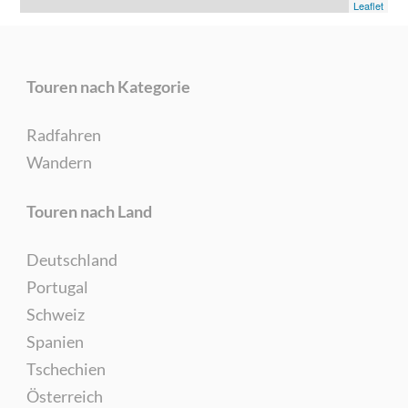
Leaflet
Touren nach Kategorie
Radfahren
Wandern
Touren nach Land
Deutschland
Portugal
Schweiz
Spanien
Tschechien
Österreich