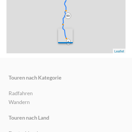
50
0
Leaflet
Touren nach Kategorie
Radfahren
Wandern
Touren nach Land