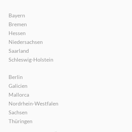
Bayern
Bremen
Hessen
Niedersachsen
Saarland
Schleswig-Holstein
Berlin
Galicien
Mallorca
Nordrhein-Westfalen
Sachsen
Thüringen