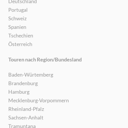
Deutschland
Portugal
Schweiz
Spanien
Tschechien
Österreich
Touren nach Region/Bundesland
Baden-Würtemberg
Brandenburg
Hamburg
Mecklenburg-Vorpommern
Rheinland-Pfalz
Sachsen-Anhalt
Tramuntana