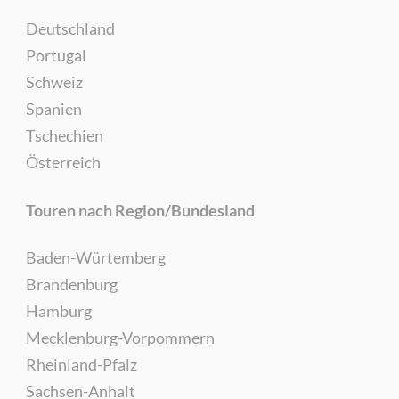
Deutschland
Portugal
Schweiz
Spanien
Tschechien
Österreich
Touren nach Region/Bundesland
Baden-Würtemberg
Brandenburg
Hamburg
Mecklenburg-Vorpommern
Rheinland-Pfalz
Sachsen-Anhalt