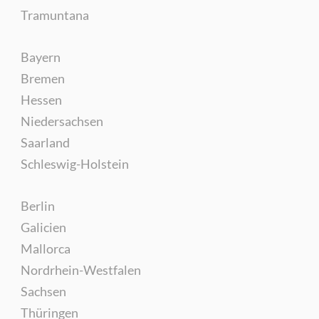
Tramuntana
Bayern
Bremen
Hessen
Niedersachsen
Saarland
Schleswig-Holstein
Berlin
Galicien
Mallorca
Nordrhein-Westfalen
Sachsen
Thüringen