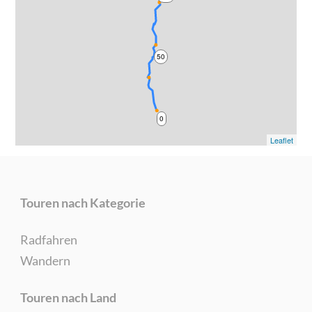
50
0
Leaflet
Touren nach Kategorie
Radfahren
Wandern
Touren nach Land