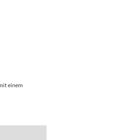
 mit einem