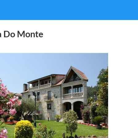
a Do Monte