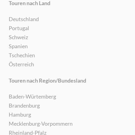
Touren nach Land
Deutschland
Portugal
Schweiz
Spanien
Tschechien
Österreich
Touren nach Region/Bundesland
Baden-Würtemberg
Brandenburg
Hamburg
Mecklenburg-Vorpommern
Rheinland-Pfalz