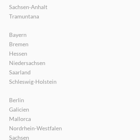
Sachsen-Anhalt
Tramuntana
Bayern
Bremen
Hessen
Niedersachsen
Saarland
Schleswig-Holstein
Berlin
Galicien
Mallorca
Nordrhein-Westfalen
Sachsen