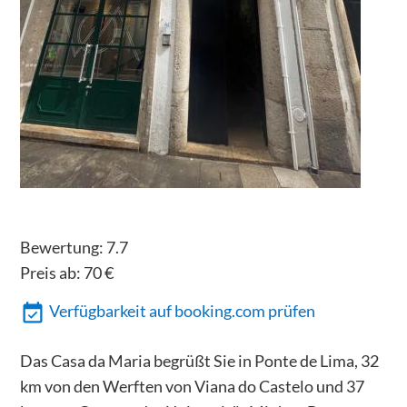
Bewertung:
7.7
Preis ab:
70
€
Verfügbarkeit auf booking.com prüfen
Das Casa da Maria begrüßt Sie in Ponte de Lima, 32
km von den Werften von Viana do Castelo und 37