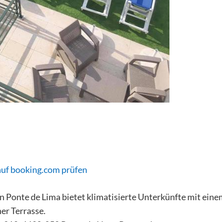
auf booking.com prüfen
n Ponte de Lima bietet klimatisierte Unterkünfte mit eine
er Terrasse.