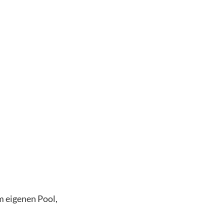
m eigenen Pool,