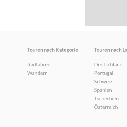
Touren nach Kategorie
Touren nach L
Radfahren
Deutschland
Wandern
Portugal
Schweiz
Spanien
Tschechien
Österreich