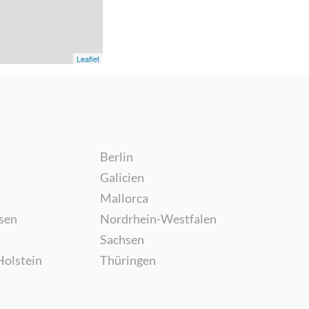
Leaflet
Berlin
Galicien
Mallorca
sen
Nordrhein-Westfalen
Sachsen
Holstein
Thüringen