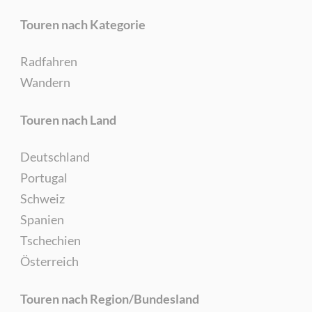
Touren nach Kategorie
Radfahren
Wandern
Touren nach Land
Deutschland
Portugal
Schweiz
Spanien
Tschechien
Österreich
Touren nach Region/Bundesland