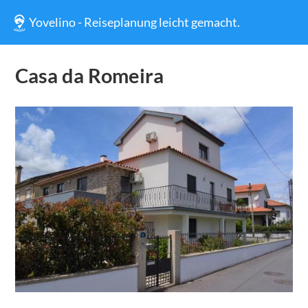
Yovelino - Reiseplanung leicht gemacht.
Casa da Romeira