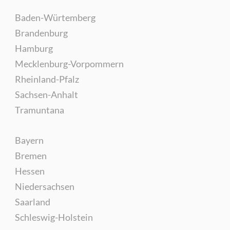
Baden-Würtemberg
Brandenburg
Hamburg
Mecklenburg-Vorpommern
Rheinland-Pfalz
Sachsen-Anhalt
Tramuntana
Bayern
Bremen
Hessen
Niedersachsen
Saarland
Schleswig-Holstein