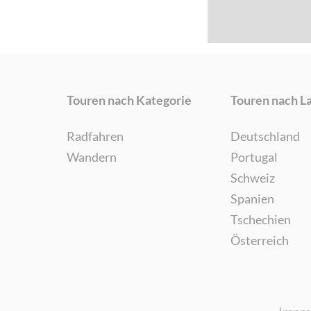
Touren nach Kategorie
Touren nach L
Radfahren
Deutschland
Wandern
Portugal
Schweiz
Spanien
Tschechien
Österreich