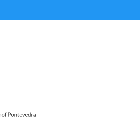
hof Pontevedra