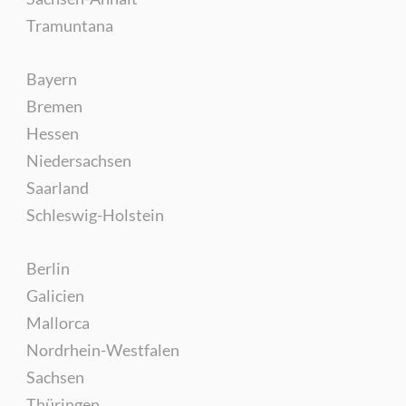
Tramuntana
Bayern
Bremen
Hessen
Niedersachsen
Saarland
Schleswig-Holstein
Berlin
Galicien
Mallorca
Nordrhein-Westfalen
Sachsen
Thüringen