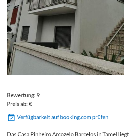
Bewertung:
9
Preis ab:
€
Verfügbarkeit auf booking.com prüfen
Das Casa Pinheiro Arcozelo Barcelos in Tamel liegt