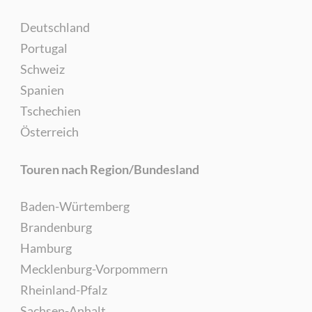
Deutschland
Portugal
Schweiz
Spanien
Tschechien
Österreich
Touren nach Region/Bundesland
Baden-Würtemberg
Brandenburg
Hamburg
Mecklenburg-Vorpommern
Rheinland-Pfalz
Sachsen-Anhalt